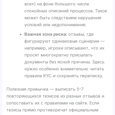
все») на фоне большого числа
спокойных описаний процессов. Такое
может быть следствием нарушения
условий или недопонимания.
Важная зона риска:
отзывы, где
фигурируют одинаковые сценарии —
например, игроки описывают, что их
просят многократно присылать
документы без ясной причины. Здесь
нужно особенно внимательно читать
правила KYC и сохранять переписку.
Полезная привычка — выписать 5–7
повторяющихся тезисов из разных отзывов и
сопоставить их с правилами на сайте. Если
тезисы прямо противоречат официальным