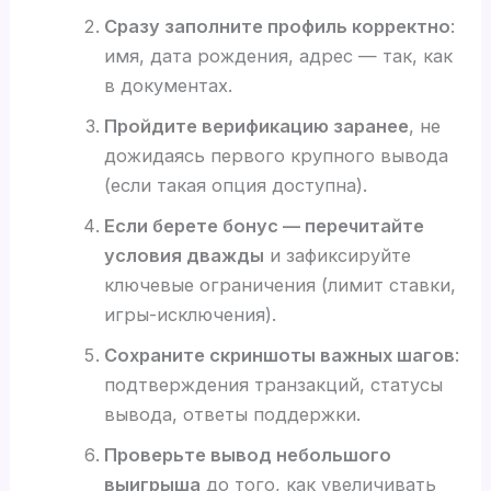
Сразу заполните профиль корректно
:
имя, дата рождения, адрес — так, как
в документах.
Пройдите верификацию заранее
, не
дожидаясь первого крупного вывода
(если такая опция доступна).
Если берете бонус — перечитайте
условия дважды
и зафиксируйте
ключевые ограничения (лимит ставки,
игры-исключения).
Сохраните скриншоты важных шагов
:
подтверждения транзакций, статусы
вывода, ответы поддержки.
Проверьте вывод небольшого
выигрыша
до того, как увеличивать