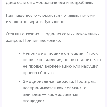
даже если он эмоциональный и подробный.
Где чаще всего «ломаются» отзывы: почему
им сложно верить буквально
Отзывы о казино — один из самых искаженных
жанров. Причин несколько:
Неполное описание ситуации.
Игрок
пишет «не вывели», но не говорит, что
не прошел верификацию или нарушил
правила бонуса.
Эмоциональная окраска.
Проигрыш
воспринимается как «обман», а
выигрыш — как «идеальная
площадка».