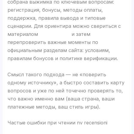
собрана выжимка по ключевым вопросам:
регистрация, бонусы, методы оплаты,
поддержка, правила вывода и типовые
сценарии. Для ориентира можно свериться с
материалом
nv recensioni
и затем
перепроверить важные моменты по
официальным разделам сайта: условиям,
правилам бонусов и политике верификации.
Смысл такого подхода — не «поверить
одному источнику», а быстро составить карту
вопросов и уже по ней точечно проверять то,
что важно именно вам (ваша страна, ваши
платежные методы, ваш стиль игры).
Частые ошибки при чтении nv recensioni