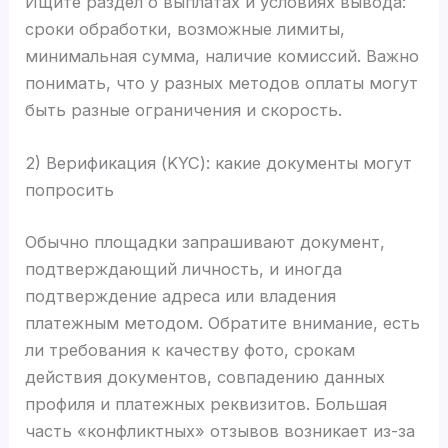
Ищите раздел о выплатах и условиях вывода:
сроки обработки, возможные лимиты,
минимальная сумма, наличие комиссий. Важно
понимать, что у разных методов оплаты могут
быть разные ограничения и скорость.
2) Верификация (KYC): какие документы могут
попросить
Обычно площадки запрашивают документ,
подтверждающий личность, и иногда
подтверждение адреса или владения
платежным методом. Обратите внимание, есть
ли требования к качеству фото, срокам
действия документов, совпадению данных
профиля и платежных реквизитов. Большая
часть «конфликтных» отзывов возникает из-за