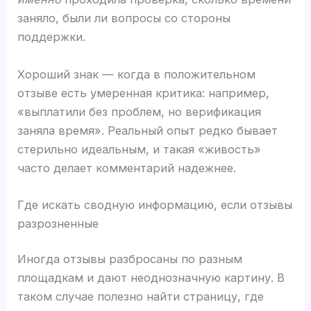
заняло, были ли вопросы со стороны
поддержки.
Хороший знак — когда в положительном
отзыве есть умеренная критика: например,
«выплатили без проблем, но верификация
заняла время». Реальный опыт редко бывает
стерильно идеальным, и такая «живость»
часто делает комментарий надежнее.
Где искать сводную информацию, если отзывы
разрозненные
Иногда отзывы разбросаны по разным
площадкам и дают неоднозначную картину. В
таком случае полезно найти страницу, где