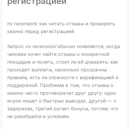
регистрацией
By
admin_c8a65e
/
June 29, 2026
nv recensioni: как читать отзывы и проверять
казино перед регистрацией
Запрос
nv recensioni
обычно появляется, когда
человек хочет найти отзывы о конкретной
площадке и понять, стоит ли ей доверять: как
проходят выплаты, насколько прозрачны
правила, есть ли сложности с верификацией и
поддержкой. Проблема в том, что отзывы о
казино часто противоречат друг другу: один
игрок пишет о быстрых выводах, другой — о
задержках, третий ругает бонусы, потому что
не разобрался в условиях.