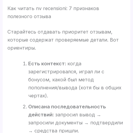
Как читать nv recensioni: 7 признаков
полезного отзыва
Старайтесь отдавать приоритет отзывам,
которые содержат проверяемые детали. Вот
ориентиры.
Есть контекст:
когда
зарегистрировался, играл ли с
бонусом, какой был метод
пополнения/вывода (хотя бы в общих
чертах).
Описана последовательность
действий:
запросил вывод →
запросили документы → подтвердили
→ средства пришли.