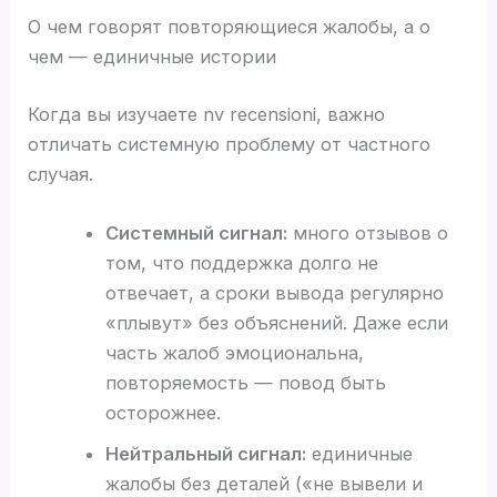
О чем говорят повторяющиеся жалобы, а о
чем — единичные истории
Когда вы изучаете nv recensioni, важно
отличать системную проблему от частного
случая.
Системный сигнал:
много отзывов о
том, что поддержка долго не
отвечает, а сроки вывода регулярно
«плывут» без объяснений. Даже если
часть жалоб эмоциональна,
повторяемость — повод быть
осторожнее.
Нейтральный сигнал:
единичные
жалобы без деталей («не вывели и