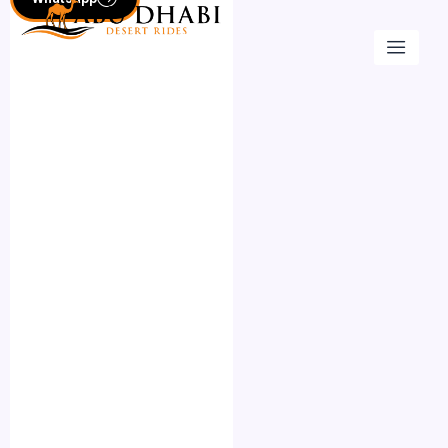
Skip
to
content