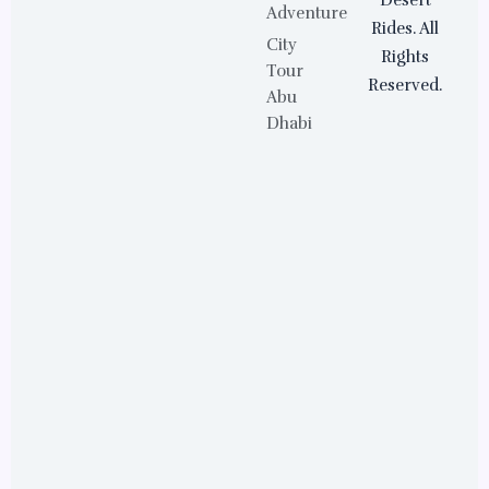
Adventure
Rides. All
City
Rights
Tour
Reserved.
Abu
Dhabi