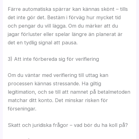
Färre automatiska spärrar kan kännas skönt – tills
det inte gör det. Bestäm i förväg hur mycket tid
och pengar du vill lägga. Om du märker att du
jagar förluster eller spelar längre än planerat är
det en tydlig signal att pausa.
3) Att inte förbereda sig för verifiering
Om du väntar med verifiering till uttag kan
processen kännas stressande. Ha giltig
legitimation, och se till att namnet på betalmetoden
matchar ditt konto. Det minskar risken för
förseningar.
Skatt och juridiska frågor – vad bör du ha koll på?