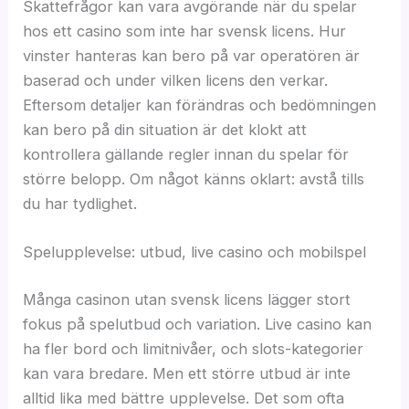
Skattefrågor kan vara avgörande när du spelar
hos ett casino som inte har svensk licens. Hur
vinster hanteras kan bero på var operatören är
baserad och under vilken licens den verkar.
Eftersom detaljer kan förändras och bedömningen
kan bero på din situation är det klokt att
kontrollera gällande regler innan du spelar för
större belopp. Om något känns oklart: avstå tills
du har tydlighet.
Spelupplevelse: utbud, live casino och mobilspel
Många casinon utan svensk licens lägger stort
fokus på spelutbud och variation. Live casino kan
ha fler bord och limitnivåer, och slots-kategorier
kan vara bredare. Men ett större utbud är inte
alltid lika med bättre upplevelse. Det som ofta