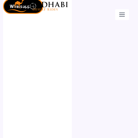
Skip
Whatsapp
to
content