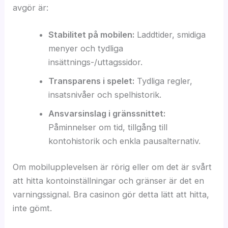
avgör är:
Stabilitet på mobilen:
Laddtider, smidiga
menyer och tydliga
insättnings-/uttagssidor.
Transparens i spelet:
Tydliga regler,
insatsnivåer och spelhistorik.
Ansvarsinslag i gränssnittet:
Påminnelser om tid, tillgång till
kontohistorik och enkla pausalternativ.
Om mobilupplevelsen är rörig eller om det är svårt
att hitta kontoinställningar och gränser är det en
varningssignal. Bra casinon gör detta lätt att hitta,
inte gömt.