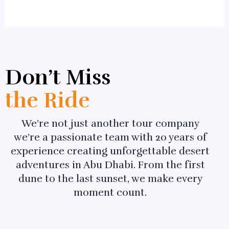
Don’t Miss
the Ride
We’re not just another tour company
we’re a passionate team with 20 years of
experience creating unforgettable desert
adventures in Abu Dhabi. From the first
dune to the last sunset, we make every
moment count.