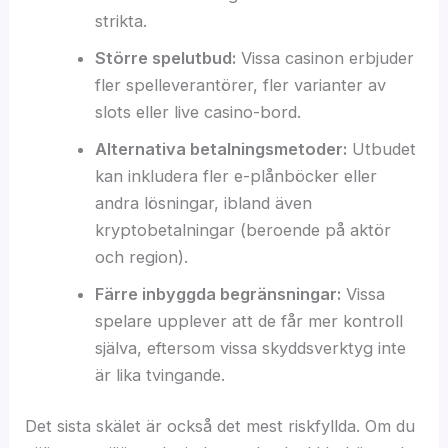
strikta.
Större spelutbud:
Vissa casinon erbjuder
fler spelleverantörer, fler varianter av
slots eller live casino-bord.
Alternativa betalningsmetoder:
Utbudet
kan inkludera fler e-plånböcker eller
andra lösningar, ibland även
kryptobetalningar (beroende på aktör
och region).
Färre inbyggda begränsningar:
Vissa
spelare upplever att de får mer kontroll
själva, eftersom vissa skyddsverktyg inte
är lika tvingande.
Det sista skälet är också det mest riskfyllda. Om du