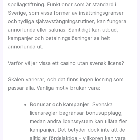
spellagstiftning. Funktioner som är standard i
Sverige, som vissa former av insättningsgränser
och tydliga självavstängningsrutiner, kan fungera
annorlunda eller saknas. Samtidigt kan utbud,
kampanjer och betalningslösningar se helt
annorlunda ut.
Varför väljer vissa ett casino utan svensk licens?
Skälen varierar, och det finns ingen lösning som
passar alla. Vanliga motiv brukar vara:
Bonusar och kampanjer:
Svenska
licensregler begränsar bonusupplägg,
medan andra licenssystem kan tillåta fler
kampanjer. Det betyder dock inte att de
alltid är fördelaktiga – villkoren kan vara