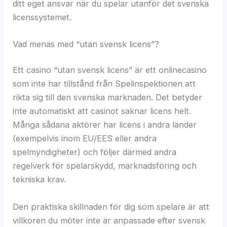
ditt eget ansvar när du spelar utanför det svenska
licenssystemet.
Vad menas med “utan svensk licens”?
Ett casino “utan svensk licens” är ett onlinecasino
som inte har tillstånd från Spelinspektionen att
rikta sig till den svenska marknaden. Det betyder
inte automatiskt att casinot saknar licens helt.
Många sådana aktörer har licens i andra länder
(exempelvis inom EU/EES eller andra
spelmyndigheter) och följer därmed andra
regelverk för spelarskydd, marknadsföring och
tekniska krav.
Den praktiska skillnaden för dig som spelare är att
villkoren du möter inte är anpassade efter svensk