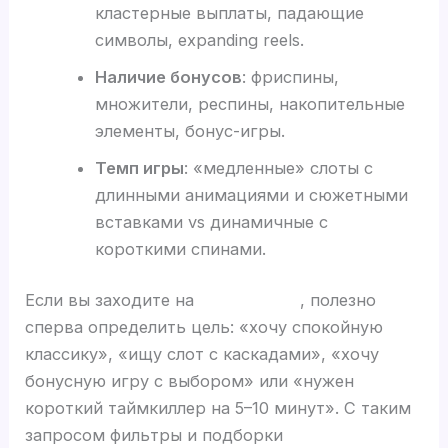
кластерные выплаты, падающие
символы, expanding reels.
Наличие бонусов
: фриспины,
множители, респины, накопительные
элементы, бонус-игры.
Темп игры
: «медленные» слоты с
длинными анимациями и сюжетными
вставками vs динамичные с
короткими спинами.
Если вы заходите на
slotoroit.com
, полезно
сперва определить цель: «хочу спокойную
классику», «ищу слот с каскадами», «хочу
бонусную игру с выбором» или «нужен
короткий таймкиллер на 5–10 минут». С таким
запросом фильтры и подборки