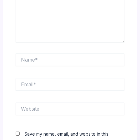
Name*
Email*
Website
Save my name, email, and website in this