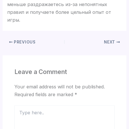
меньше раздражаетесь из-за непонятных
правил и получаете более цельный опыт от
игры.
PREVIOUS
NEXT
Leave a Comment
Your email address will not be published.
Required fields are marked
*
Type
here..