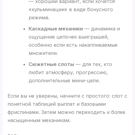
— хороший вариант, если хочется
«кульминации» в виде бонусного
режима.
Каскадные механики
— динамика и
ощущение цепочек выигрышей,
особенно если есть накапливаемые
множители.
Сюжетные слоты
— для тех, кто
любит атмосферу, прогрессию,
дополнительные мини-цели.
Если вы не уверены, начните с простого: слот с
понятной таблицей выплат и базовыми
фриспинами. Затем можно переходить к более
насыщенным механикам.