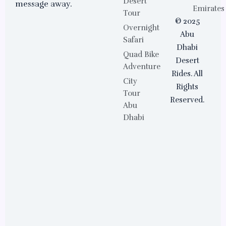
Desert
message away.
Emirates
Tour
© 2025
Overnight
Abu
Safari
Dhabi
Quad Bike
Desert
Adventure
Rides. All
City
Rights
Tour
Reserved.
Abu
Dhabi