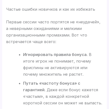
Частые ошибки новичков и как их избежать
Первые сессии часто портятся не «неудачей»,
а неверными ожиданиями и мелкими
организационными промахами. Вот что
встречается чаще всего:
Игнорировать правила бонуса
. В
итоге игрок не понимает, почему
фриспины не активируются или
почему множитель не растет.
Путать «частоту бонуса» с
гарантией
. Даже если бонус кажется
«частым», в каждой конкретной
короткой сессии он может не выпасть.