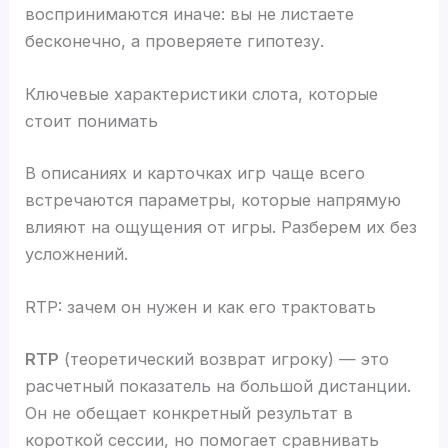
воспринимаются иначе: вы не листаете
бесконечно, а проверяете гипотезу.
Ключевые характеристики слота, которые
стоит понимать
В описаниях и карточках игр чаще всего
встречаются параметры, которые напрямую
влияют на ощущения от игры. Разберем их без
усложнений.
RTP: зачем он нужен и как его трактовать
RTP
(теоретический возврат игроку) — это
расчетный показатель на большой дистанции.
Он не обещает конкретный результат в
короткой сессии, но помогает сравнивать