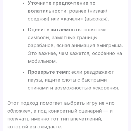
Уточните предпочтение по
волатильности
: ровнее (низкая/
средняя) или «качели» (высокая).
Оцените читаемость
: понятные
символы, заметные границы
барабанов, ясная анимация выигрыша.
Это важнее, чем кажется, особенно на
мобильном.
Проверьте темп
: если раздражают
паузы, ищите слоты с быстрыми
спинами и возможностью ускорения.
Этот подход помогает выбрать игру не «по
обложке», а под конкретный сценарий — и
получать именно тот тип впечатлений,
который вы ожидаете.