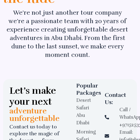
We’re not just another tour company
we’re a passionate team with 20 years of
experience creating unforgettable desert
adventures in Abu Dhabi. From the first
dune to the last sunset, we make every
moment count.
Popular
Let’s make
Packages
Contact
your next
Desert
Us:
Safari
adventure
Call /
Abu
unforgettable
WhatsAp
Dhabi
+9715253
Contact us today to
Morning
Email:
explore the magic of
Safari
info@abu