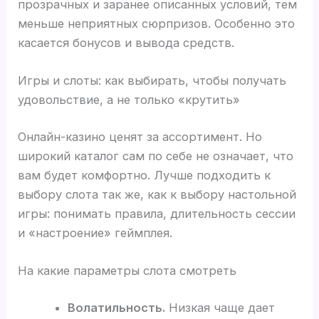
прозрачных и заранее описанных условий, тем
меньше неприятных сюрпризов. Особенно это
касается бонусов и вывода средств.
Игры и слоты: как выбирать, чтобы получать
удовольствие, а не только «крутить»
Онлайн-казино ценят за ассортимент. Но
широкий каталог сам по себе не означает, что
вам будет комфортно. Лучше подходить к
выбору слота так же, как к выбору настольной
игры: понимать правила, длительность сессии
и «настроение» геймплея.
На какие параметры слота смотреть
Волатильность.
Низкая чаще дает