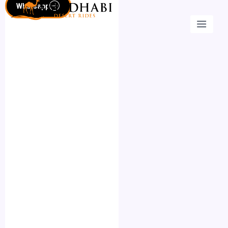
Skip
Whatsapp
to
content