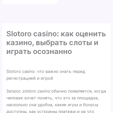
Slotoro casino: как оценить
казино, выбрать слоты и
играть осознанно
By
admin_c8a65e
/
July 9, 2026
Slotoro casino: что важно знать перед
регистрацией и игрой
Запрос
slotoro casino
обычно появляется, когда
человек хочет понять, что это за площадка,
насколько она удобна, какие игры и бонусы
доступны, как устроены платежи и на что