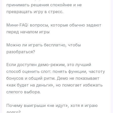
принимать решения спокойнее и не
превращать игру в стресс.
Мини-FAQ: вопросы, которые обычно задают
перед началом игры
Можно ли играть бесплатно, чтобы
разобраться?
Если доступен демо-режим, это лучший
способ оценить слот: понять функции, частоту
бонусов и общий ритм. Демо не показывает
«как будет на деньги», но помогает избежать
слепого выбора.
Почему выигрыши «не идут», хотя я играю
долго?