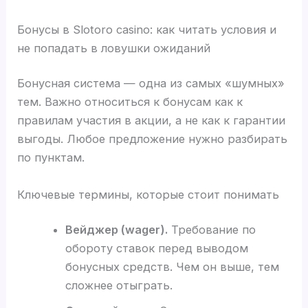
Бонусы в Slotoro casino: как читать условия и
не попадать в ловушки ожиданий
Бонусная система — одна из самых «шумных»
тем. Важно относиться к бонусам как к
правилам участия в акции, а не как к гарантии
выгоды. Любое предложение нужно разбирать
по пунктам.
Ключевые термины, которые стоит понимать
Вейджер (wager).
Требование по
обороту ставок перед выводом
бонусных средств. Чем он выше, тем
сложнее отыграть.