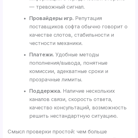
— тревожный сигнал.
Провайдеры игр.
Репутация
поставщиков софта обычно говорит о
качестве слотов, стабильности и
честности механики.
Платежи.
Удобные методы
пополнения/вывода, понятные
комиссии, адекватные сроки и
прозрачные лимиты.
Поддержка.
Наличие нескольких
каналов связи, скорость ответа,
качество консультаций, возможность
решить нестандартную ситуацию.
Смысл проверки простой: чем больше