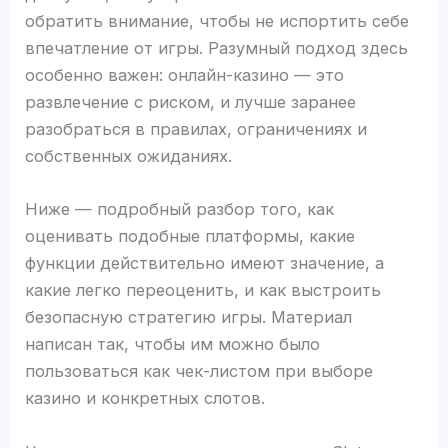
обратить внимание, чтобы не испортить себе
впечатление от игры. Разумный подход здесь
особенно важен: онлайн-казино — это
развлечение с риском, и лучше заранее
разобраться в правилах, ограничениях и
собственных ожиданиях.
Ниже — подробный разбор того, как
оценивать подобные платформы, какие
функции действительно имеют значение, а
какие легко переоценить, и как выстроить
безопасную стратегию игры. Материал
написан так, чтобы им можно было
пользоваться как чек-листом при выборе
казино и конкретных слотов.