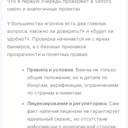
Что в первую очередь проверяют в Slotoro
casino и аналогичных проектах
У большинства игроков есть два главных
вопроса: «можно ли доверять?» и «будет ли
удобно?». Проверка начинается не с ярких
баннеров, а с базовых признаков
прозрачности и понятных правил.
Правила и условия.
Важны не только
общие положения, но и детали по
бонусам, верификации, ограничениям
по странам и лимитам.
Лицензирование и регуляторика.
Сам
факт наличия лицензии не гарантирует
идеальный сервис, но отсутствие
информации о юридической стороне