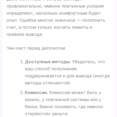
привлекательно, именно платежные условия
определяют, насколько комфортным будет
опыт. Ошибка многих новичков — пополнить
счет, а потом только изучать лимиты и
правила вывода.
Чек-лист перед депозитом
Доступные методы.
Убедитесь, что
ваш способ пополнения
поддерживается и для вывода (иногда
методы отличаются).
Комиссии.
Комиссия может быть у
казино, у платежной системы или у
банка. Важно понимать, где именно
«теряются» деньги.